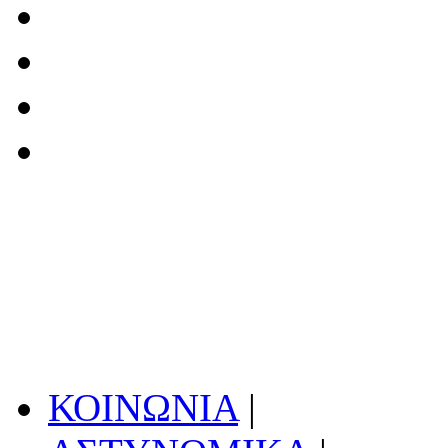
ΚΟΙΝΩΝΙΑ
|