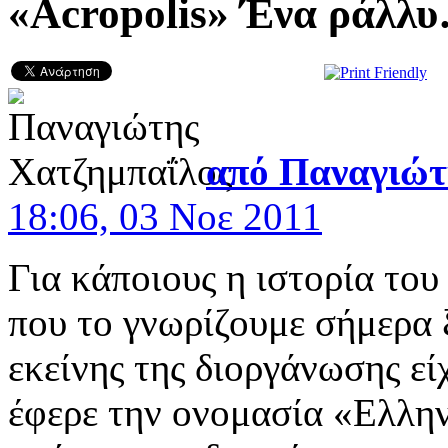
«Acropolis» Ένα ράλλυ
από
Παναγιώτ
18:06, 03 Νοε 2011
Για κάποιους η ιστορία του
που το γνωρίζουμε σήμερα 
εκείνης της διοργάνωσης εί
έφερε την ονομασία «Ελλη