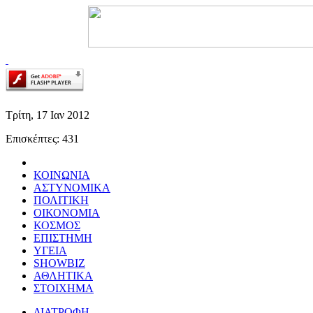
Τρίτη,
17 Ιαν
2012
Επισκέπτες: 431
ΚΟΙΝΩΝΙΑ
ΑΣΤΥΝΟΜΙΚΑ
ΠΟΛΙΤΙΚΗ
ΟΙΚΟΝΟΜΙΑ
ΚΟΣΜΟΣ
ΕΠΙΣΤΗΜΗ
ΥΓΕΙΑ
SHOWBIZ
ΑΘΛΗΤΙΚΑ
ΣΤΟΙΧΗΜΑ
ΔΙΑΤΡΟΦΗ