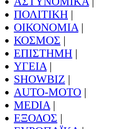
ΑΣΤΥΝΟΜΙΚΑ
|
ΠΟΛΙΤΙΚΗ
|
ΟΙΚΟΝΟΜΙΑ
|
ΚΟΣΜΟΣ
|
ΕΠΙΣΤΗΜΗ
|
ΥΓΕΙΑ
|
SHOWBIZ
|
AUTO-MOTO
|
MEDIA
|
ΕΞΟΔΟΣ
|