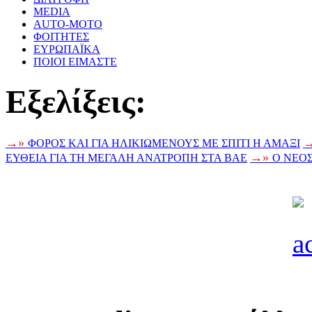
MEDIA
AUTO-MOTO
ΦΟΙΤΗΤΕΣ
ΕΥΡΩΠΑΪΚΑ
ΠΟΙΟΙ ΕΙΜΑΣΤΕ
Eξελίξεις:
→»
ΦΟΡΟΣ ΚΑΙ ΓΙΑ ΗΛΙΚΙΩΜΕΝΟΥΣ ΜΕ ΣΠΙΤΙ Η ΑΜΑΞΙ
→»
ΕΥΘΕΙΑ ΓΙΑ ΤΗ ΜΕΓΑΛΗ ΑΝΑΤΡΟΠΗ ΣΤΑ ΒΑΕ
Ο ΝΕΟ