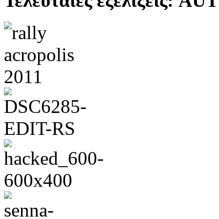
Τελευταίες εξελίξεις: 