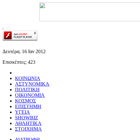
Δευτέρα,
16 Ιαν
2012
Επισκέπτες: 423
ΚΟΙΝΩΝΙΑ
ΑΣΤΥΝΟΜΙΚΑ
ΠΟΛΙΤΙΚΗ
ΟΙΚΟΝΟΜΙΑ
ΚΟΣΜΟΣ
ΕΠΙΣΤΗΜΗ
ΥΓΕΙΑ
SHOWBIZ
ΑΘΛΗΤΙΚΑ
ΣΤΟΙΧΗΜΑ
ΔΙΑΤΡΟΦΗ