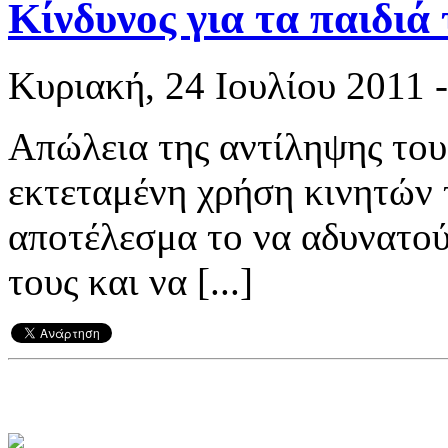
Κίνδυνος για τα παιδιά 
Κυριακή, 24 Ιουλίου 2011 -
Απώλεια της αντίληψης του
εκτεταμένη χρήση κινητών 
αποτέλεσμα το να αδυνατού
τους και να [...]