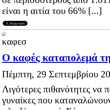
είναι η αιτία του 66% [...]
Ο καφές καταπολεμά τη
Πέμπτη, 29 Σεπτεμβρίου 20
Λιγότερες πιθανότητες να 
γυναίκες που καταναλώνουν