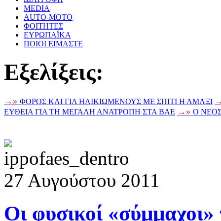
MEDIA
AUTO-MOTO
ΦΟΙΤΗΤΕΣ
ΕΥΡΩΠΑΪΚΑ
ΠΟΙΟΙ ΕΙΜΑΣΤΕ
Eξελίξεις:
→»
ΦΟΡΟΣ ΚΑΙ ΓΙΑ ΗΛΙΚΙΩΜΕΝΟΥΣ ΜΕ ΣΠΙΤΙ Η ΑΜΑΞΙ
→»
ΕΥΘΕΙΑ ΓΙΑ ΤΗ ΜΕΓΑΛΗ ΑΝΑΤΡΟΠΗ ΣΤΑ ΒΑΕ
Ο ΝΕΟ
27 Αυγούστου 2011
Οι φυσικοί «σύμμαχοι» 