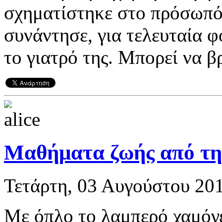
σχηματίστηκε στο πρόσωπό
συνάντησε, για τελευταία φ
το γιατρό της. Μπορεί να βρ
Μαθήματα ζωής από τη
Τετάρτη, 03 Αυγούστου 201
Με όπλο το λαμπερό χαμόγε