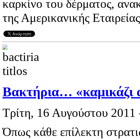
καρκίνο του δέρματος, ανα
της Αμερικανικής Εταιρείας
Βακτήρια… «καμικάζι 
Τρίτη, 16 Αυγούστου 2011 
Όπως κάθε επίλεκτη στρατιω