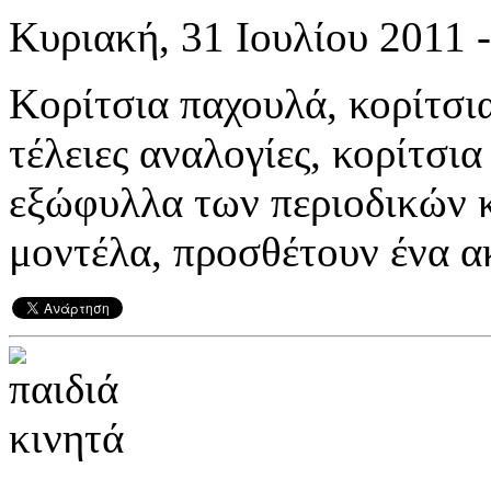
Κυριακή, 31 Ιουλίου 2011 -
Κορίτσια παχουλά, κορίτσια
τέλειες αναλογίες, κορίτσι
εξώφυλλα των περιοδικών κ
μοντέλα, προσθέτουν ένα ακ