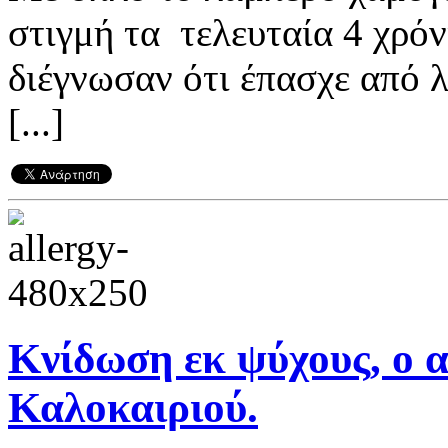
στιγμή τα τελευταία 4 χρόν
διέγνωσαν ότι έπασχε από λ
[...]
Κνίδωση εκ ψύχους, ο 
Καλοκαιριού.