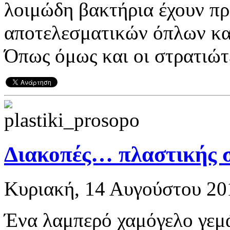
λοιμώδη βακτήρια έχουν πρ
αποτελεσματικών όπλων κα
Όπως όμως και οι στρατιώτε
Διακοπές… πλαστικής 
Κυριακή, 14 Αυγούστου 201
Ένα λαμπερό χαμόγελο γεμ