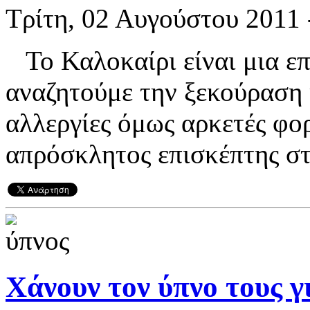
Τρίτη, 02 Αυγούστου 2011 
Το Καλοκαίρι είναι μια επ
αναζητούμε την ξεκούραση 
αλλεργίες όμως αρκετές φορ
απρόσκλητος επισκέπτης στις
Χάνουν τον ύπνο τους γι