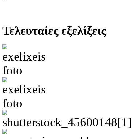
Τελευταίες εξελίξεις