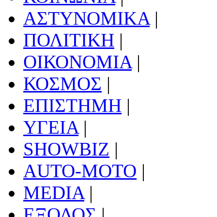
ΑΣΤΥΝΟΜΙΚΑ
|
ΠΟΛΙΤΙΚΗ
|
ΟΙΚΟΝΟΜΙΑ
|
ΚΟΣΜΟΣ
|
ΕΠΙΣΤΗΜΗ
|
ΥΓΕΙΑ
|
SHOWBIZ
|
AUTO-MOTO
|
MEDIA
|
ΕΞΟΔΟΣ
|