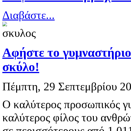
Διαβάστε...
Αφήστε το γυμναστήριο
σκύλο!
Πέμπτη, 29 Σεπτεμβρίου 20
Ο καλύτερος προσωπικός γυ
καλύτερος φίλος του ανθρώ
σε περισσότερους από 1.011