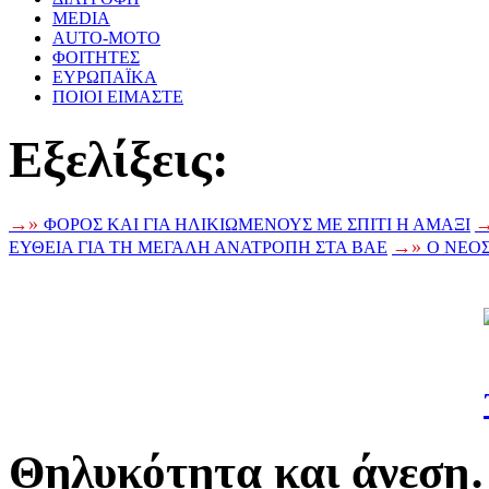
MEDIA
AUTO-MOTO
ΦΟΙΤΗΤΕΣ
ΕΥΡΩΠΑΪΚΑ
ΠΟΙΟΙ ΕΙΜΑΣΤΕ
Eξελίξεις:
→»
ΦΟΡΟΣ ΚΑΙ ΓΙΑ ΗΛΙΚΙΩΜΕΝΟΥΣ ΜΕ ΣΠΙΤΙ Η ΑΜΑΞΙ
→»
ΕΥΘΕΙΑ ΓΙΑ ΤΗ ΜΕΓΑΛΗ ΑΝΑΤΡΟΠΗ ΣΤΑ ΒΑΕ
Ο ΝΕΟ
Θηλυκότητα και άνεση…