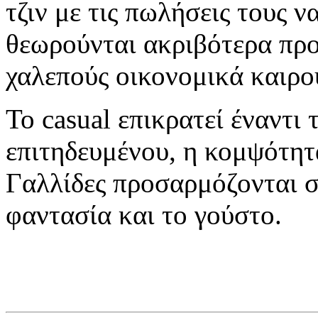
τζιν με τις πωλήσεις τους ν
θεωρούνται ακριβότερα προ
χαλεπούς οικονομικά καιρο
Το casual επικρατεί έναντι 
επιτηδευμένου, η κομψότητα
Γαλλίδες προσαρμόζονται σ
φαντασία και το γούστο.