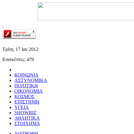
Τρίτη,
17 Ιαν
2012
Επισκέπτες: 479
ΚΟΙΝΩΝΙΑ
ΑΣΤΥΝΟΜΙΚΑ
ΠΟΛΙΤΙΚΗ
ΟΙΚΟΝΟΜΙΑ
ΚΟΣΜΟΣ
ΕΠΙΣΤΗΜΗ
ΥΓΕΙΑ
SHOWBIZ
ΑΘΛΗΤΙΚΑ
ΣΤΟΙΧΗΜΑ
ΔΙΑΤΡΟΦΗ