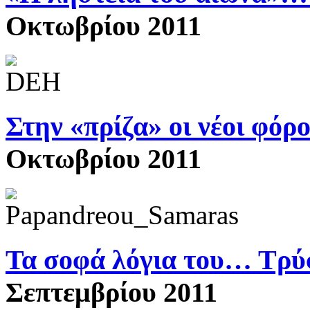
Οκτωβρίου 2011
Στην «πρίζα» οι νέοι φόρ
Οκτωβρίου 2011
Τα σοφά λόγια του… Τρ
Σεπτεμβρίου 2011