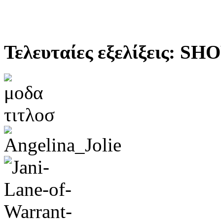
Τελευταίες εξελίξεις: S