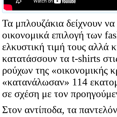
Τα μπλουζάκια δείχνουν να
οικονομικά επιλογή των fas
ελκυστική τιμή τους αλλά 
κατατάσσουν τα t-shirts στι
ρούχων της «οικονομικής κ
«κατανάλωσαν» 114 εκατομ
σε σχέση με τον προηγούμε
Στον αντίποδα, τα παντελόν