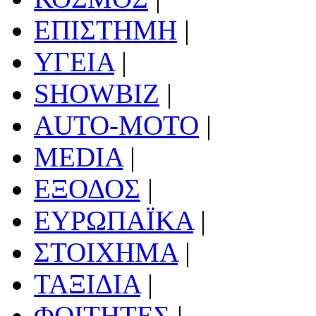
ΕΠΙΣΤΗΜΗ
|
ΥΓΕΙΑ
|
SHOWBIZ
|
AUTO-MOTO
|
MEDIA
|
ΕΞΟΔΟΣ
|
ΕΥΡΩΠΑΪΚΑ
|
ΣΤΟΙΧΗΜΑ
|
ΤΑΞΙΔΙΑ
|
ΦΟΙΤΗΤΕΣ
|