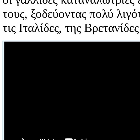
τους, ξοδεύοντας πολύ λιγό
τις Ιταλίδες, της Βρετανίδες